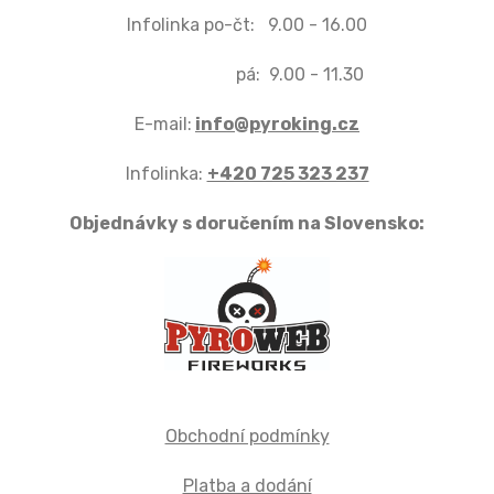
Infolinka po-čt: 9.00 - 16.00
pá: 9.00 - 11.30
E-mail:
info@pyroking.cz
Infolinka:
+420 725 323 237
Objednávky s doručením na Slovensko:
Obchodní podmínky
Platba a dodání