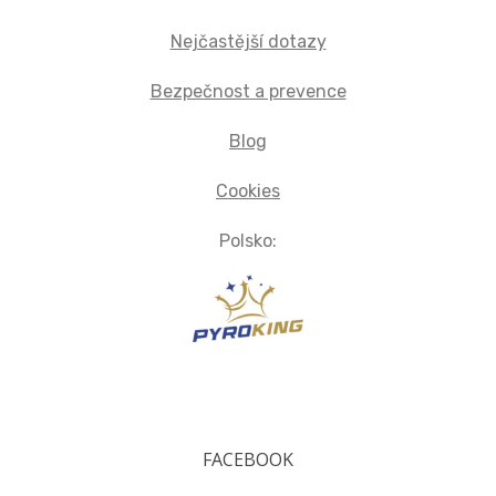
Nejčastější dotazy
Bezpečnost a prevence
Blog
Cookies
Polsko:
FACEBOOK