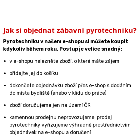
Jak si objednat zábavní pyrotechniku?
Pyrotechniku v našem e-shopu si můžete koupit
kdykoliv během roku. Postup je velice snadný:
v e-shopu nalezněte zboží, o které máte zájem
přidejte jej do košíku
dokončete objednávku zboží přes e-shop s dodáním
do místa bydliště (anebo v klidu do práce)
zboží doručujeme jen na území ČR
kamennou prodejnu neprovozujeme, prodej
pyrotechniky vyřizujeme výhradně prostřednictvím
objednávek na e-shopu a doručení