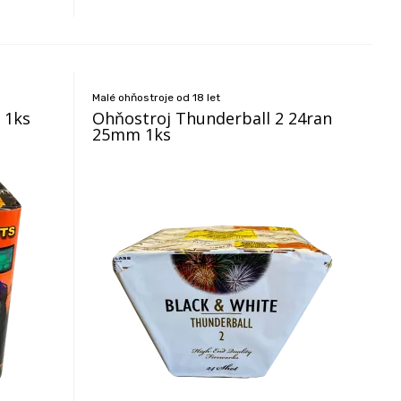
Malé ohňostroje od 18 let
 1ks
Ohňostroj Thunderball 2 24ran
25mm 1ks