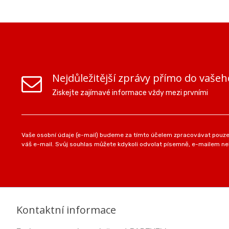
Nejdůležitější zprávy přímo do vašeh
Ziskejte zajímavé informace vždy mezi prvními
Vaše osobní údaje (e-mail) budeme za tímto účelem zpracovávat pouze 
váš e-mail. Svůj souhlas můžete kdykoli odvolat písemně, e-mailem neb
Kontaktní informace