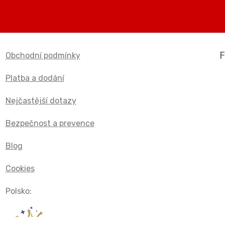
Obchodní podmínky
Platba a dodání
Nejčastější dotazy
Bezpečnost a prevence
Blog
Cookies
Polsko: