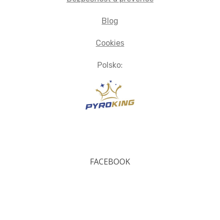
Blog
Cookies
Polsko:
FACEBOOK