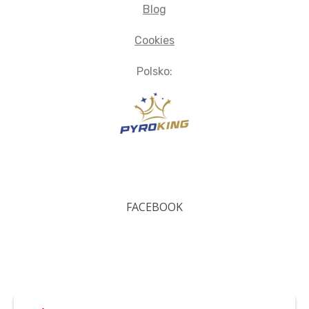
Blog
Cookies
Polsko:
FACEBOOK