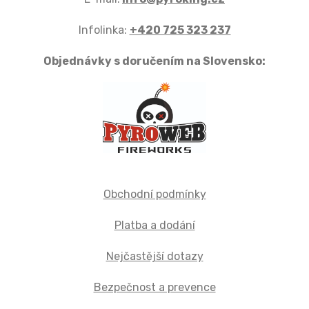
Infolinka:
+420 725 323 237
Objednávky s doručením na Slovensko:
Obchodní podmínky
Platba a dodání
Nejčastější dotazy
Bezpečnost a prevence