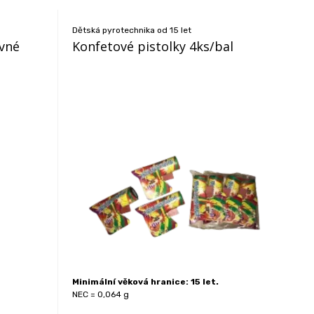
Dětská pyrotechnika od 15 let
vné
Konfetové pistolky 4ks/bal
Minimální věková hranice: 15 let.
NEC = 0,064 g