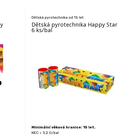
Dětská pyrotechnika od 15 let
py
Dětská pyrotechnika Happy Star
6 ks/bal
Minimální věková hranice: 15 let.
NEC = 3,2 G/bal