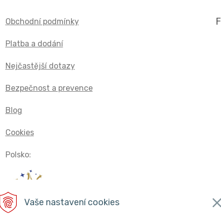
Obchodní podmínky
Platba a dodání
Nejčastější dotazy
Bezpečnost a prevence
Blog
Cookies
Polsko:
Vaše nastavení cookies