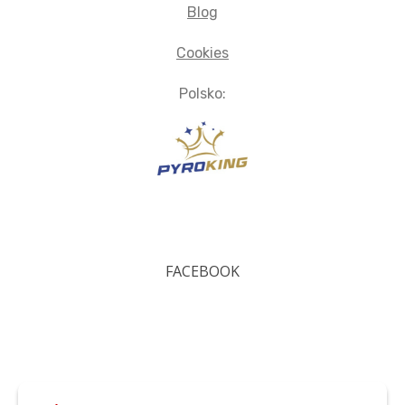
Blog
Cookies
Polsko:
FACEBOOK