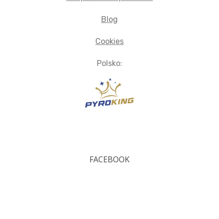
Blog
Cookies
Polsko:
FACEBOOK