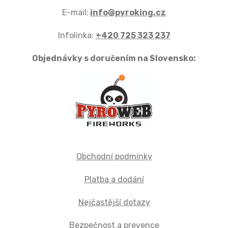
E-mail:
info@pyroking.cz
Infolinka:
+420 725 323 237
Objednávky s doručením na Slovensko:
Obchodní podmínky
Platba a dodání
Nejčastější dotazy
Bezpečnost a prevence