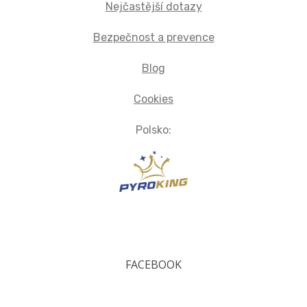
Nejčastější dotazy
Bezpečnost a prevence
Blog
Cookies
Polsko:
FACEBOOK