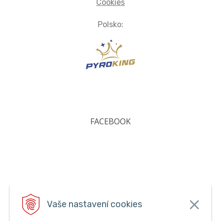
Cookies
Polsko:
FACEBOOK
Vaše nastavení cookies