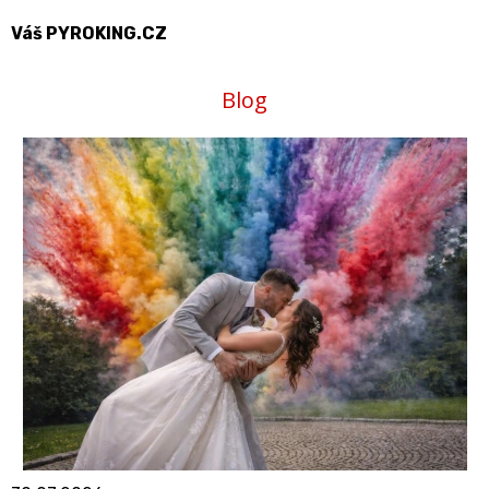
Váš PYROKING.CZ
Blog