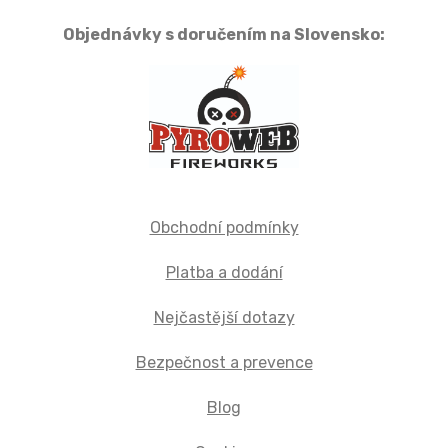
Objednávky s doručením na Slovensko:
Obchodní podmínky
Platba a dodání
Nejčastější dotazy
Bezpečnost a prevence
Blog