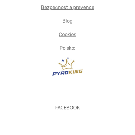
Bezpečnost a prevence
Blog
Cookies
Polsko:
FACEBOOK