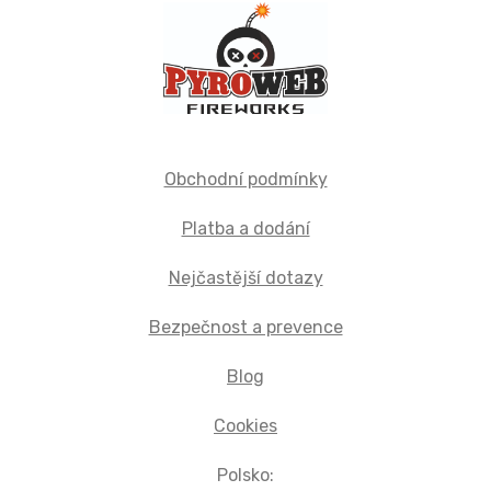
Obchodní podmínky
Platba a dodání
Nejčastější dotazy
Bezpečnost a prevence
Blog
Cookies
Polsko: