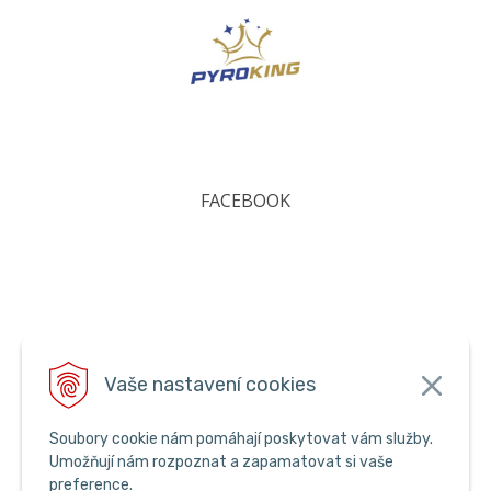
FACEBOOK
Vaše nastavení cookies
Soubory cookie nám pomáhají poskytovat vám služby.
Umožňují nám rozpoznat a zapamatovat si vaše
preference.