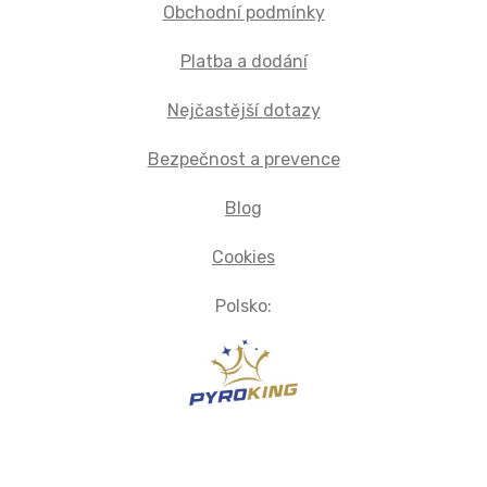
Obchodní podmínky
Platba a dodání
Nejčastější dotazy
Bezpečnost a prevence
Blog
Cookies
Polsko: