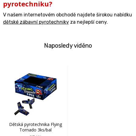
pyrotechniku?
V našem internetovém obchodě najdete širokou nabídku
dětské zábavní pyrotechniky
za nejlepší ceny.
Naposledy viděno
Dětská pyrotechnika Flying
Tornado 3ks/bal