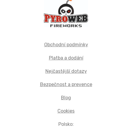
Obchodní podmínky
Platba a dodání
Nejčastější dotazy
Bezpečnost a prevence
Blog
Cookies
Polsko: