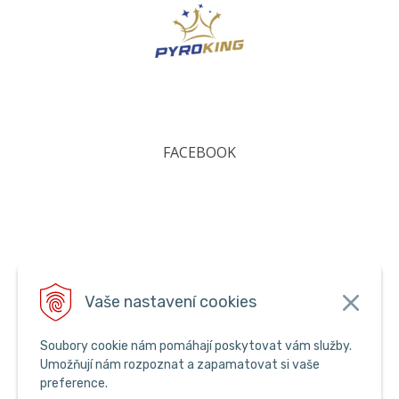
FACEBOOK
Vaše nastavení cookies
Soubory cookie nám pomáhají poskytovat vám služby.
Umožňují nám rozpoznat a zapamatovat si vaše
preference.