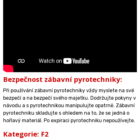
Bezpečnost zábavní pyrotechniky:
Při používání zábavní pyrotechniky vždy myslete na své
bezpečí a na bezpečí svého majetku. Dodržujte pokyny v
návodu a s pyrotechnikou manipulujte opatrně. Zábavní
pyrotechniku skladujte s ohledem na to, že se jedná o
hořlavý materiál. Po expiraci pyrotechniku nepoužívejte.
Kategorie: F2