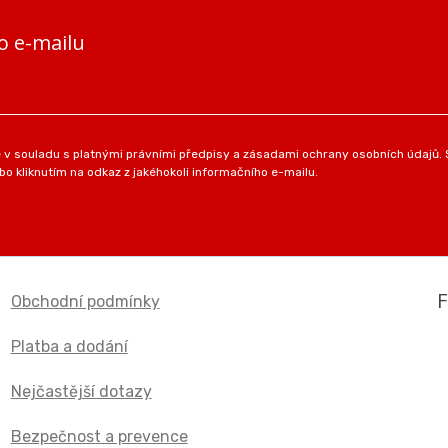
o e-mailu
v souladu s platnými právními předpisy a zásadami ochrany osobních údajů. S
o kliknutím na odkaz z jakéhokoli informačního e-mailu.
Obchodní podmínky
Platba a dodání
Nejčastější dotazy
Bezpečnost a prevence