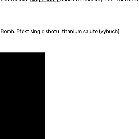
Bomb. Efekt single shotu: titanium salute (výbuch)