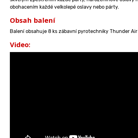
obohacením každé velkolepé oslavy nebo párty.
Obsah balení
Balení obsahuje 8 ks zábavní pyrotechniky Thunder Air 
Video: