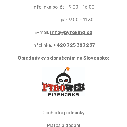
Infolinka po-čt: 9.00 - 16.00
pá: 9.00 - 11.30
E-mail:
info@pyroking.cz
Infolinka:
+420 725 323 237
Objednávky s doručením na Slovensko:
Obchodní podmínky
Platba a dodání