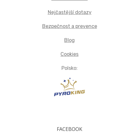
Nejčastější dotazy
Bezpečnost a prevence
Blog
Cookies
Polsko:
FACEBOOK