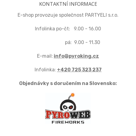
KONTAKTNÍ INFORMACE
E-shop provozuje společnost PARTYELI s.r.o.
Infolinka po-čt: 9.00 - 16.00
pá: 9.00 - 11.30
E-mail:
info@pyroking.cz
Infolinka:
+420 725 323 237
Objednávky s doručením na Slovensko: