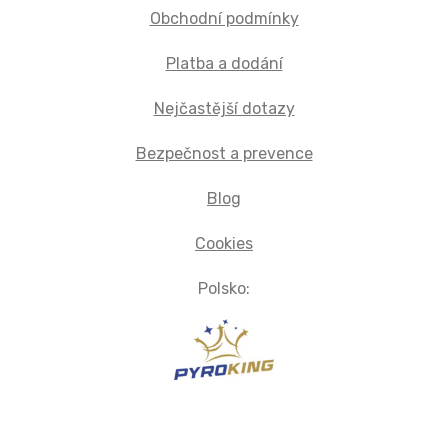
Obchodní podmínky
Platba a dodání
Nejčastější dotazy
Bezpečnost a prevence
Blog
Cookies
Polsko: