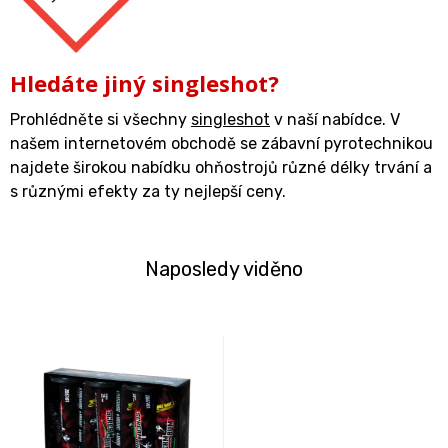
Hledáte jiný singleshot?
Prohlédněte si všechny
singleshot
v naší nabídce. V
našem internetovém obchodě se zábavní pyrotechnikou
najdete širokou nabídku ohňostrojů různé délky trvání a
s různými efekty za ty nejlepší ceny.
Naposledy viděno