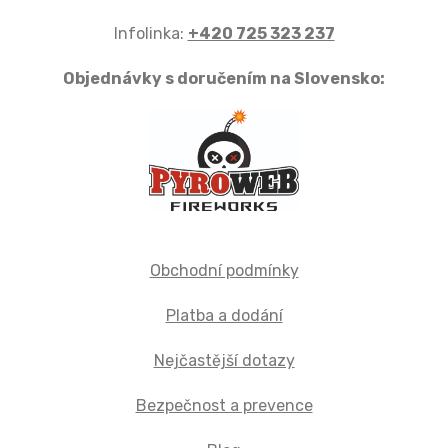
Infolinka:
+420 725 323 237
Objednávky s doručením na Slovensko:
Obchodní podmínky
Platba a dodání
Nejčastější dotazy
Bezpečnost a prevence