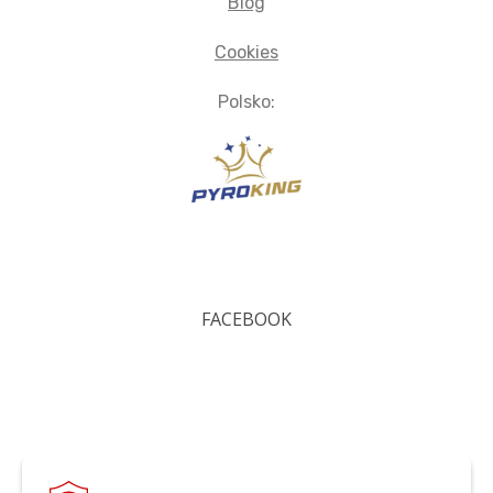
Blog
Cookies
Polsko:
FACEBOOK