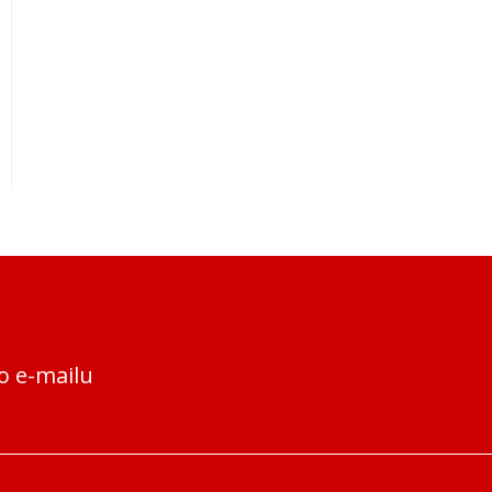
o e-mailu