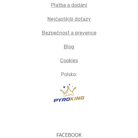
Platba a dodání
Nejčastější dotazy
Bezpečnost a prevence
Blog
Cookies
Polsko:
FACEBOOK