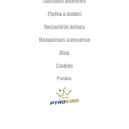
Obchodní podmínky
Platba a dodání
Nejčastější dotazy
Bezpečnost a prevence
Blog
Cookies
Polsko: