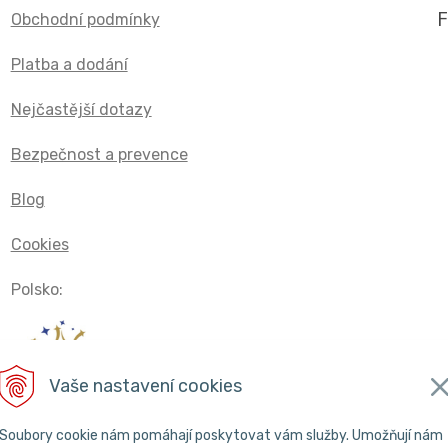
Obchodní podmínky
Platba a dodání
Nejčastější dotazy
Bezpečnost a prevence
Blog
Cookies
Polsko:
Vaše nastavení cookies
Soubory cookie nám pomáhají poskytovat vám služby. Umožňují nám