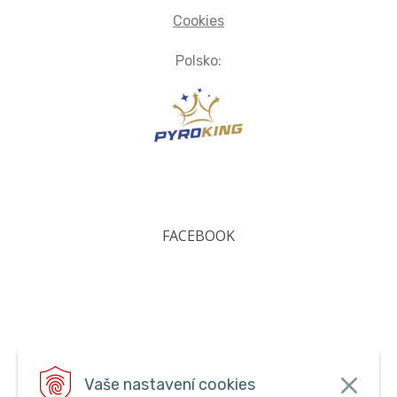
Cookies
Polsko:
FACEBOOK
Vaše nastavení cookies