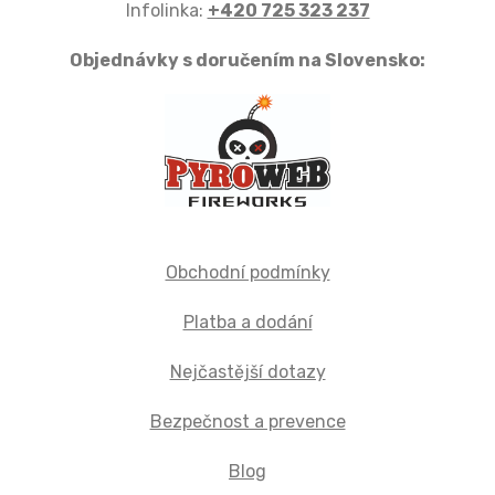
Infolinka:
+420 725 323 237
Objednávky s doručením na Slovensko:
Obchodní podmínky
Platba a dodání
Nejčastější dotazy
Bezpečnost a prevence
Blog