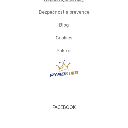
Bezpečnost a prevence
Blog
Cookies
Polsko:
FACEBOOK