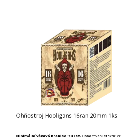
Ohňostroj Hooligans 16ran 20mm 1ks
Minimální věková hranice: 18 let.
Doba trvání efektu: 28