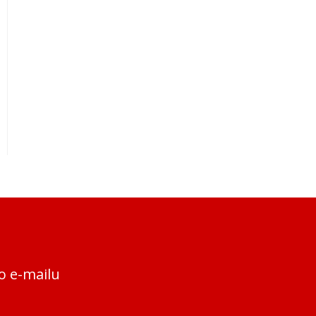
o e-mailu