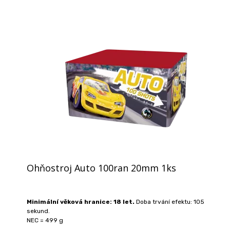
Ohňostroj Auto 100ran 20mm 1ks
Minimální věková hranice: 18 let.
Doba trvání efektu: 105
sekund.
NEC = 499 g