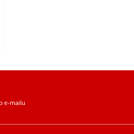
o e-mailu