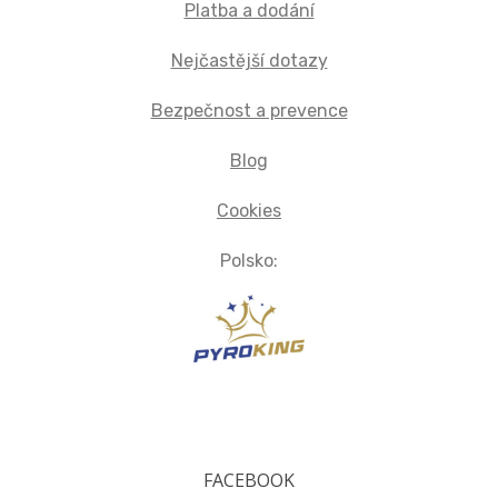
Platba a dodání
Nejčastější dotazy
Bezpečnost a prevence
Blog
Cookies
Polsko:
FACEBOOK