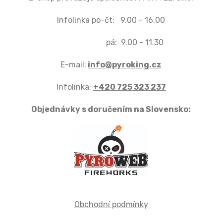
Infolinka po-čt: 9.00 - 16.00
pá: 9.00 - 11.30
E-mail:
info@pyroking.cz
Infolinka:
+420 725 323 237
Objednávky s doručením na Slovensko:
Obchodní podmínky