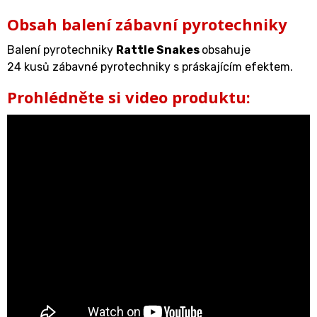
Obsah balení zábavní pyrotechniky
Balení pyrotechniky
Rattle Snakes
obsahuje
24 kusů zábavné pyrotechniky s práskajícím efektem.
Prohlédněte si video produktu: