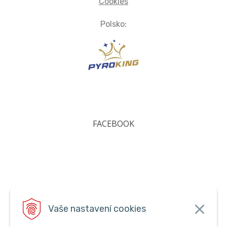
Cookies
Polsko:
FACEBOOK
Vaše nastavení cookies