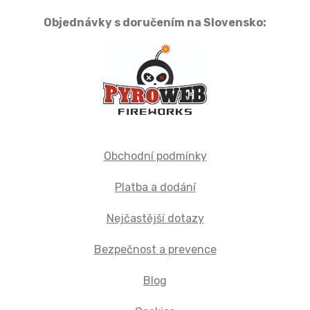
Objednávky s doručením na Slovensko:
Obchodní podmínky
Platba a dodání
Nejčastější dotazy
Bezpečnost a prevence
Blog