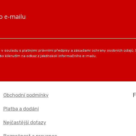
o e-mailu
v souladu s platnými právními předpisy a zásadami ochrany osobních údajů. S
o kliknutím na odkaz z jakéhokoli informačního e-mailu.
Obchodní podmínky
Platba a dodání
Nejčastější dotazy