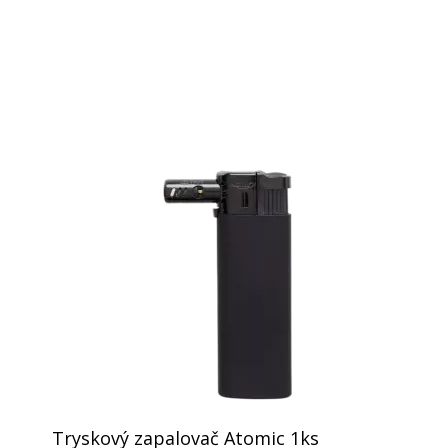
Tryskový zapalovač Atomic 1ks