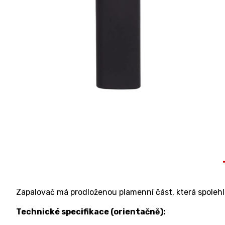
Zapalovač má prodloženou plamenní část, která spolehl
Technické specifikace (orientačně):