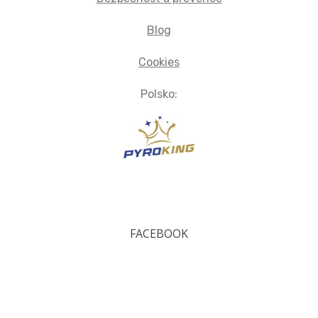
Blog
Cookies
Polsko:
FACEBOOK