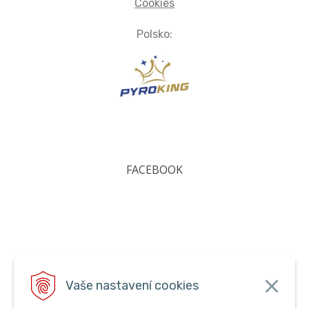
Cookies
Polsko:
FACEBOOK
Vaše nastavení cookies