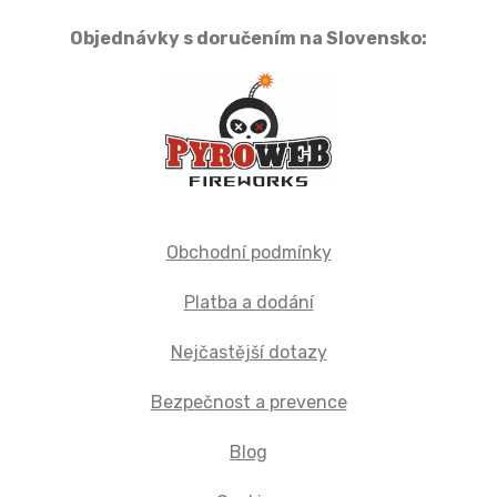
Objednávky s doručením na Slovensko:
Obchodní podmínky
Platba a dodání
Nejčastější dotazy
Bezpečnost a prevence
Blog