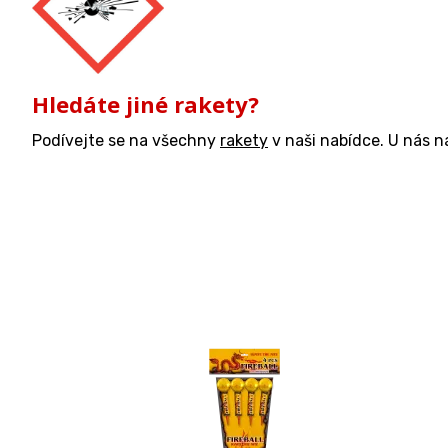
Hledáte jiné rakety?
Podívejte se na všechny
rakety
v naši nabídce. U nás 