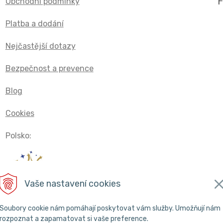
Obchodní podmínky
Platba a dodání
Nejčastější dotazy
Bezpečnost a prevence
Blog
Cookies
Polsko:
Vaše nastavení cookies
Soubory cookie nám pomáhají poskytovat vám služby. Umožňují nám
rozpoznat a zapamatovat si vaše preference.