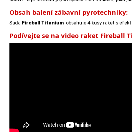
Obsah balení zábavní pyrotechniky:
Sada
Fireball Titanium
obsahuje 4 kusy raket s efekt
Podívejte se na video raket Fireball 