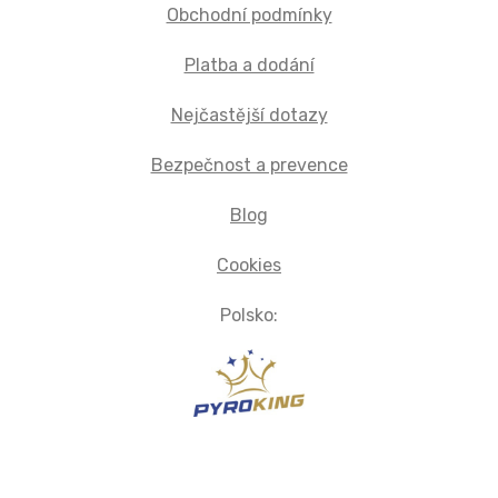
Obchodní podmínky
Platba a dodání
Nejčastější dotazy
Bezpečnost a prevence
Blog
Cookies
Polsko: