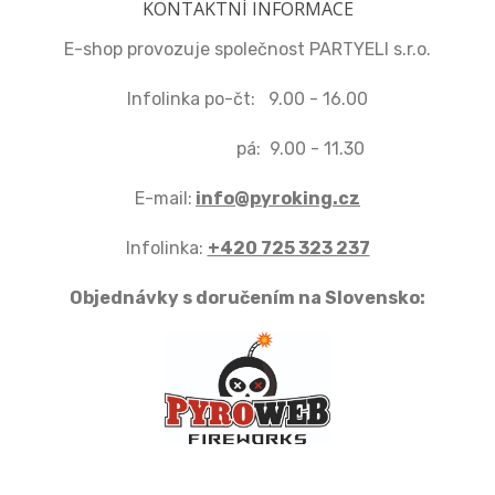
KONTAKTNÍ INFORMACE
E-shop provozuje společnost PARTYELI s.r.o.
Infolinka po-čt: 9.00 - 16.00
pá: 9.00 - 11.30
E-mail:
info@pyroking.cz
Infolinka:
+420 725 323 237
Objednávky s doručením na Slovensko: