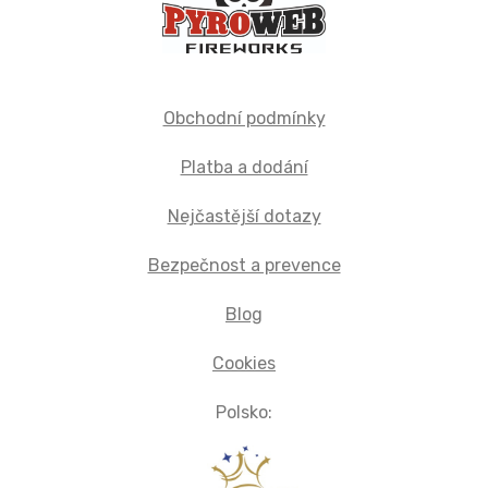
Obchodní podmínky
Platba a dodání
Nejčastější dotazy
Bezpečnost a prevence
Blog
Cookies
Polsko: