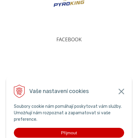
FACEBOOK
Vaše nastavení cookies
Soubory cookie nám pomáhají poskytovat vám služby.
Umožňují nám rozpoznat a zapamatovat si vaše
preference.
Přijmout