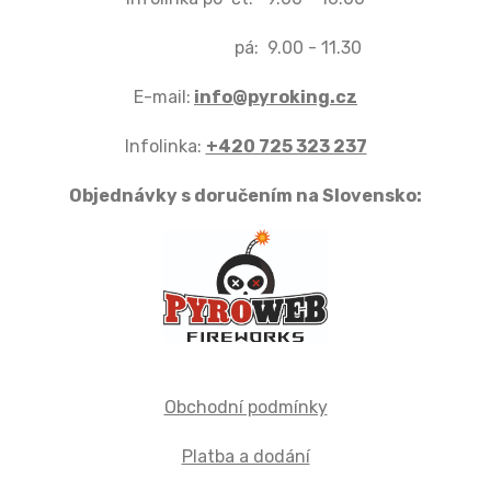
pá: 9.00 - 11.30
E-mail:
info@pyroking.cz
Infolinka:
+420 725 323 237
Objednávky s doručením na Slovensko:
Obchodní podmínky
Platba a dodání