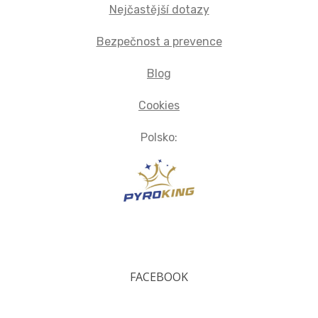
Nejčastější dotazy
Bezpečnost a prevence
Blog
Cookies
Polsko:
FACEBOOK