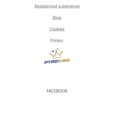
Bezpečnost a prevence
Blog
Cookies
Polsko:
FACEBOOK