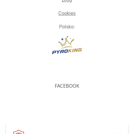
Cookies
Polsko:
FACEBOOK