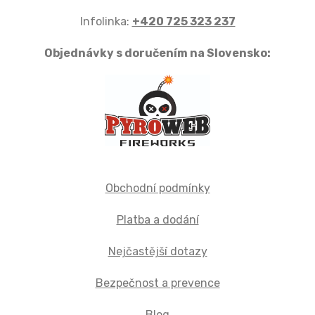
Infolinka:
+420 725 323 237
Objednávky s doručením na Slovensko:
Obchodní podmínky
Platba a dodání
Nejčastější dotazy
Bezpečnost a prevence
Blog