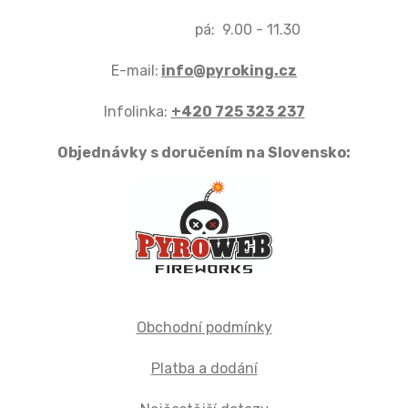
pá: 9.00 - 11.30
E-mail:
info@pyroking.cz
Infolinka:
+420 725 323 237
Objednávky s doručením na Slovensko:
Obchodní podmínky
Platba a dodání