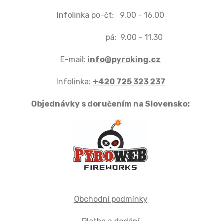
Infolinka po-čt: 9.00 - 16.00
pá: 9.00 - 11.30
E-mail:
info@pyroking.cz
Infolinka:
+420 725 323 237
Objednávky s doručením na Slovensko:
Obchodní podmínky