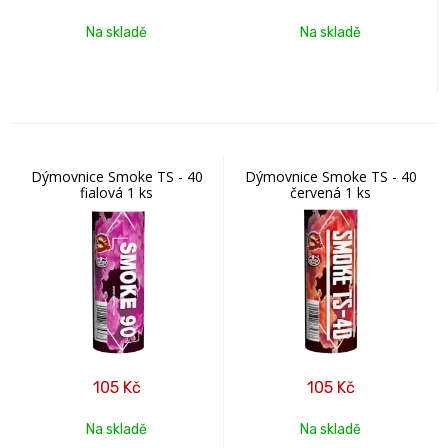
Na skladě
Na skladě
Dýmovnice Smoke TS - 40
Dýmovnice Smoke TS - 40
fialová 1 ks
červená 1 ks
105
Kč
105
Kč
Na skladě
Na skladě