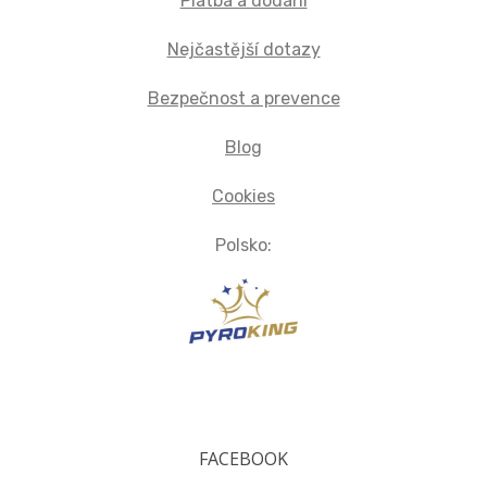
Platba a dodání
Nejčastější dotazy
Bezpečnost a prevence
Blog
Cookies
Polsko:
FACEBOOK