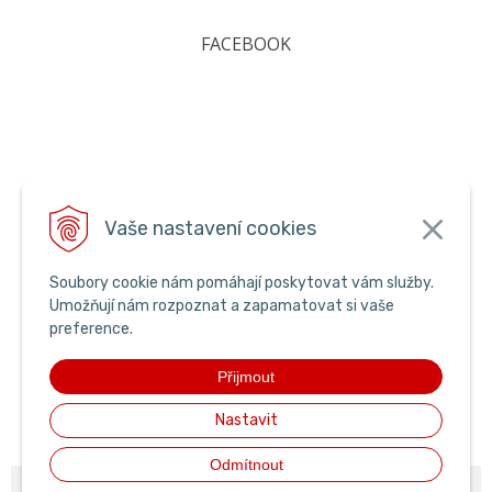
FACEBOOK
Vaše nastavení cookies
Soubory cookie nám pomáhají poskytovat vám služby.
Umožňují nám rozpoznat a zapamatovat si vaše
preference.
Přijmout
Nastavit
Odmítnout