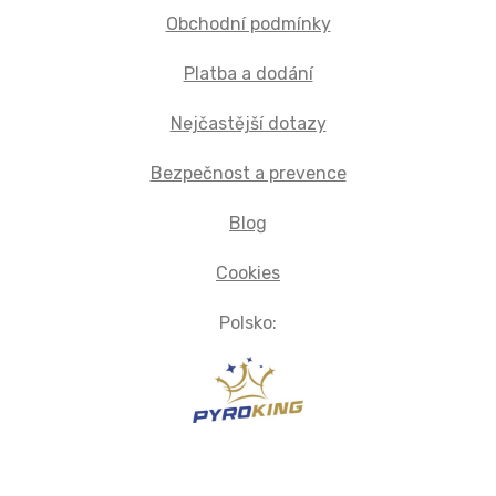
Obchodní podmínky
Platba a dodání
Nejčastější dotazy
Bezpečnost a prevence
Blog
Cookies
Polsko: