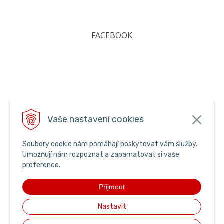
FACEBOOK
Vaše nastavení cookies
Soubory cookie nám pomáhají poskytovat vám služby.
Umožňují nám rozpoznat a zapamatovat si vaše
preference.
Přijmout
Nastavit