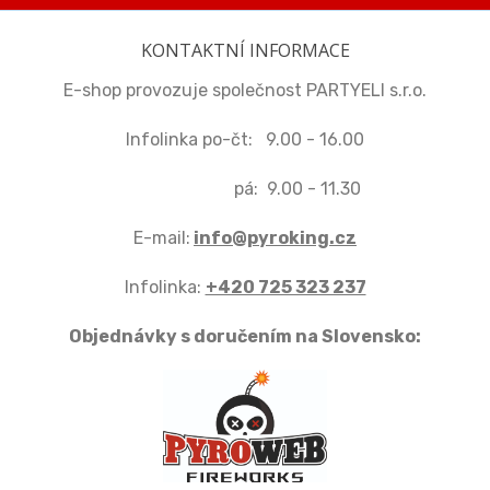
KONTAKTNÍ INFORMACE
E-shop provozuje společnost PARTYELI s.r.o.
Infolinka po-čt: 9.00 - 16.00
pá: 9.00 - 11.30
E-mail:
info@pyroking.cz
Infolinka:
+420 725 323 237
Objednávky s doručením na Slovensko: