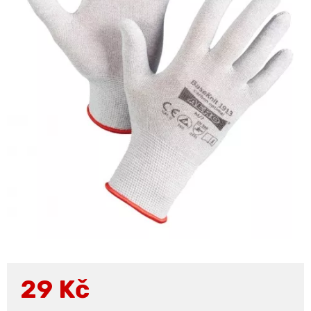
29
Kč