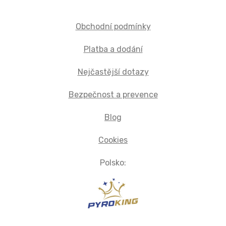
Obchodní podmínky
Platba a dodání
Nejčastější dotazy
Bezpečnost a prevence
Blog
Cookies
Polsko: