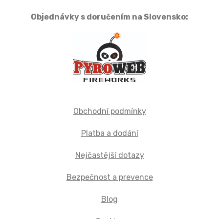
Objednávky s doručením na Slovensko:
Obchodní podmínky
Platba a dodání
Nejčastější dotazy
Bezpečnost a prevence
Blog