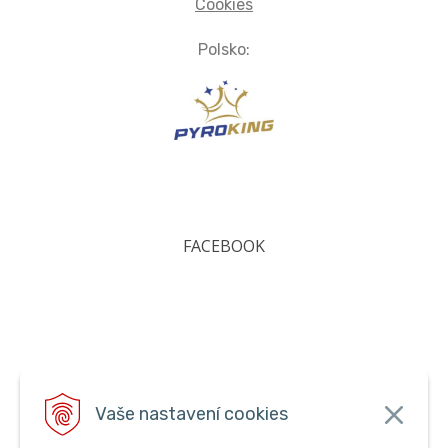
Cookies
Polsko:
FACEBOOK
Vaše nastavení cookies