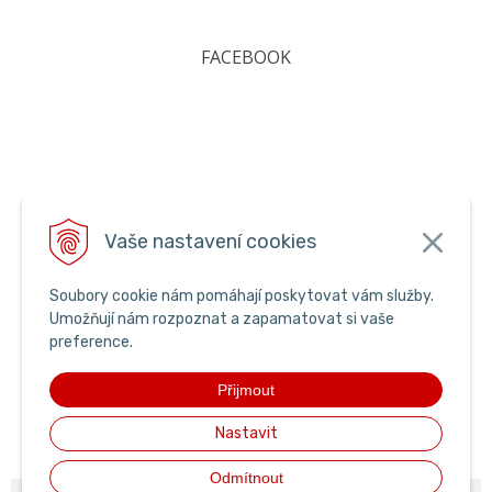
FACEBOOK
Vaše nastavení cookies
Soubory cookie nám pomáhají poskytovat vám služby.
Umožňují nám rozpoznat a zapamatovat si vaše
preference.
Přijmout
Nastavit
Odmítnout