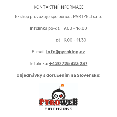
KONTAKTNÍ INFORMACE
E-shop provozuje společnost PARTYELI s.r.o.
Infolinka po-čt: 9.00 - 16.00
pá: 9.00 - 11.30
E-mail:
info@pyroking.cz
Infolinka:
+420 725 323 237
Objednávky s doručením na Slovensko: