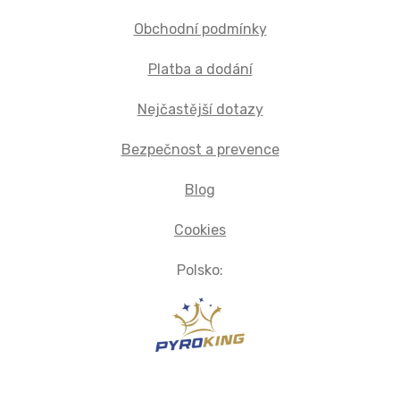
Obchodní podmínky
Platba a dodání
Nejčastější dotazy
Bezpečnost a prevence
Blog
Cookies
Polsko: