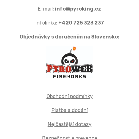
E-mail:
info@pyroking.cz
Infolinka:
+420 725 323 237
Objednávky s doručením na Slovensko:
Obchodní podmínky
Platba a dodání
Nejčastější dotazy
Bezpečnost a prevence