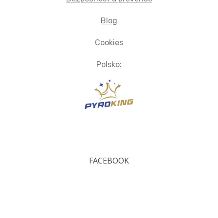
Blog
Cookies
Polsko:
FACEBOOK