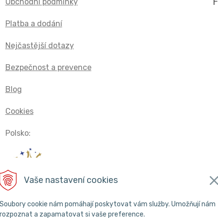
Obchodní podmínky
Platba a dodání
Nejčastější dotazy
Bezpečnost a prevence
Blog
Cookies
Polsko:
Vaše nastavení cookies
Soubory cookie nám pomáhají poskytovat vám služby. Umožňují nám
rozpoznat a zapamatovat si vaše preference.