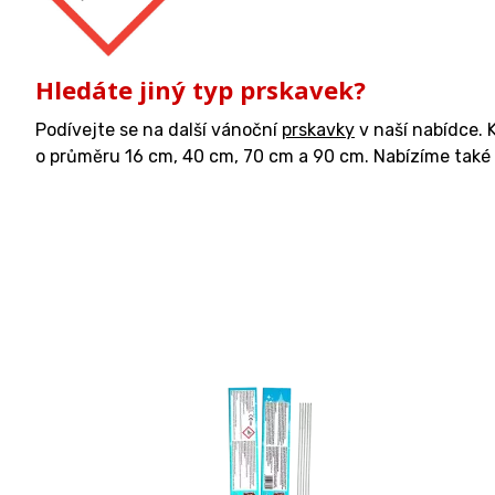
Hledáte jiný typ prskavek?
Podívejte se na další vánoční
prskavky
v naší nabídce.
o průměru 16 cm, 40 cm, 70 cm a 90 cm. Nabízíme také 