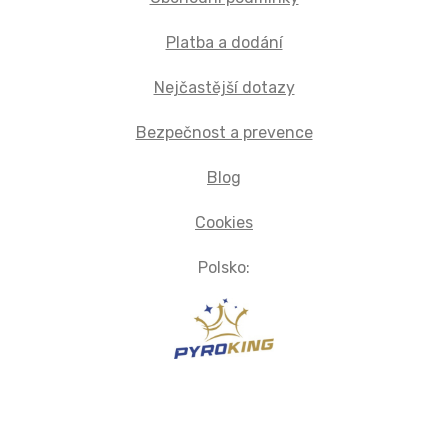
Platba a dodání
Nejčastější dotazy
Bezpečnost a prevence
Blog
Cookies
Polsko: