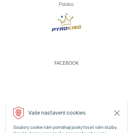
Polsko:
FACEBOOK
Vaše nastavení cookies
Soubory cookie nám pomáhají poskytovat vám služby.