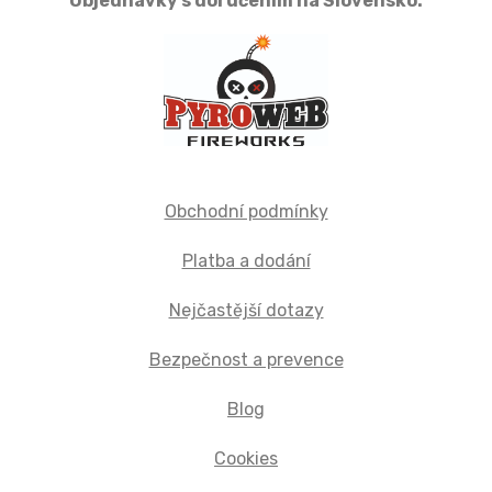
Objednávky s doručením na Slovensko:
Obchodní podmínky
Platba a dodání
Nejčastější dotazy
Bezpečnost a prevence
Blog
Cookies